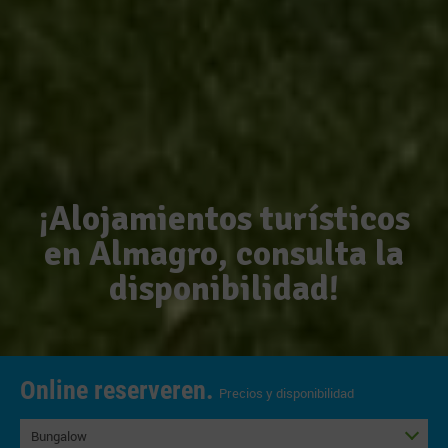
¡Alojamientos turísticos
en Almagro, consulta la
disponibilidad!
Online reserveren.
Precios y disponibilidad
Bungalow