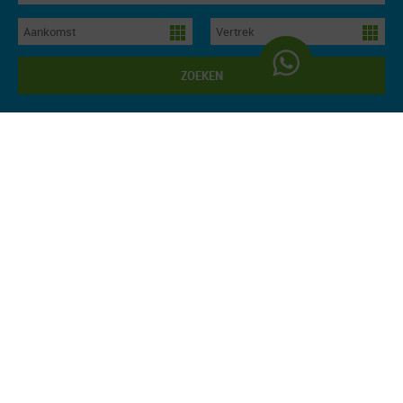
ZOEKEN