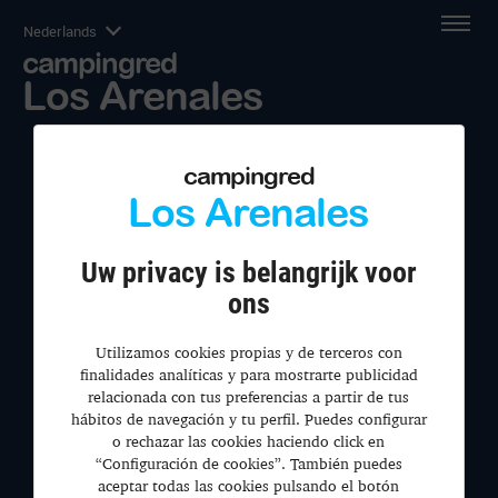
Nederlands
campingred
Los Arenales
campingred
Los Arenales
Uw privacy is belangrijk voor
ons
Utilizamos cookies propias y de terceros con
finalidades analíticas y para mostrarte publicidad
relacionada con tus preferencias a partir de tus
hábitos de navegación y tu perfil. Puedes configurar
o rechazar las cookies haciendo click en
“Configuración de cookies”. También puedes
aceptar todas las cookies pulsando el botón