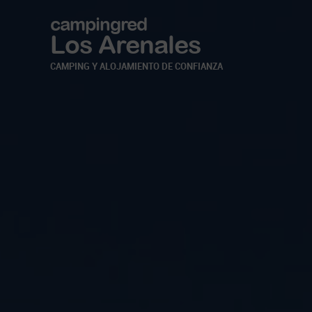
campingred
Los Arenales
CAMPING Y ALOJAMIENTO DE CONFIANZA